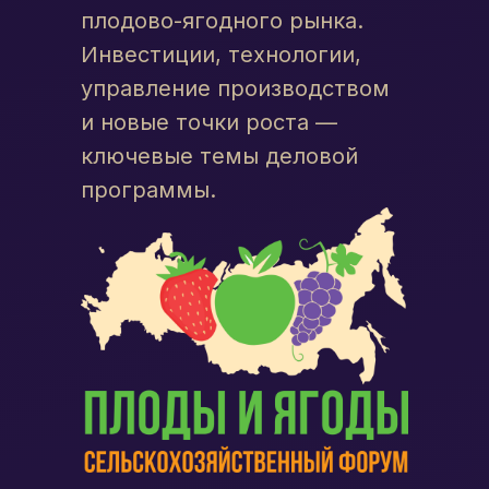
плодово-ягодного рынка.
Инвестиции, технологии,
управление производством
и новые точки роста —
ключевые темы деловой
программы.