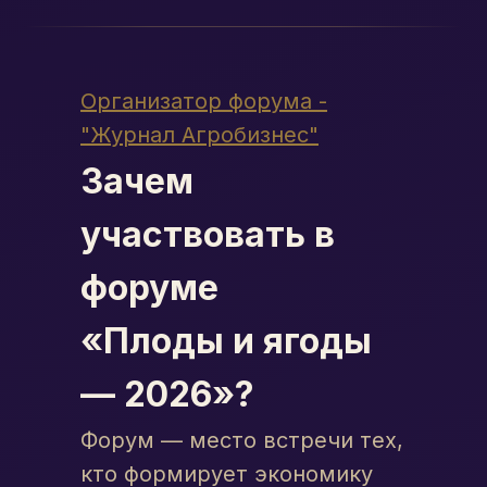
Организатор форума -
"Журнал Агробизнес"
Зачем
участвовать в
форуме
«Плоды и ягоды
— 2026»?
Форум — место встречи тех,
кто формирует экономику