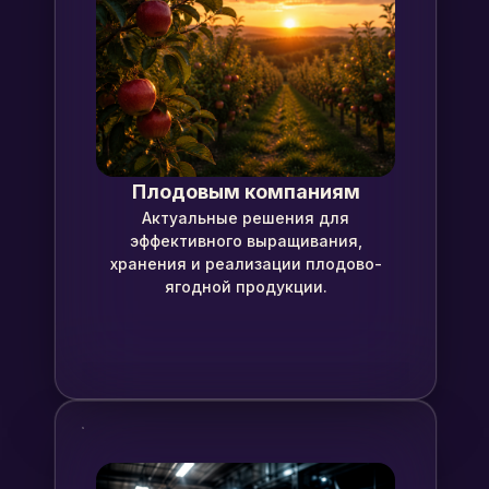
Плодовым компаниям
Актуальные решения для
эффективного выращивания,
хранения и реализации плодово-
ягодной продукции.