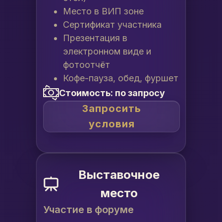
Место в ВИП зоне
Сертификат участника
Презентация в
электронном виде и
фотоотчёт
Кофе-пауза, обед, фуршет
Стоимость: по запросу
Запросить
условия
Выставочное
место
Участие в форуме