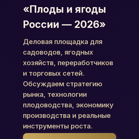
«Плоды и ягоды
России — 2026»
Деловая площадка для
садоводов, ягодных
хозяйств, переработчиков
и торговых сетей.
Обсуждаем стратегию
рынка, технологии
плодоводства, экономику
производства и реальные
инструменты роста.