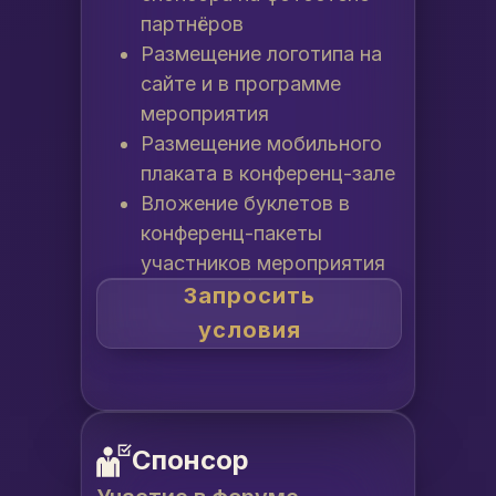
партнёров
Размещение логотипа на
сайте и в программе
мероприятия
Размещение мобильного
плаката в конференц-зале
Вложение буклетов в
конференц-пакеты
участников мероприятия
Запросить
условия
Спонсор