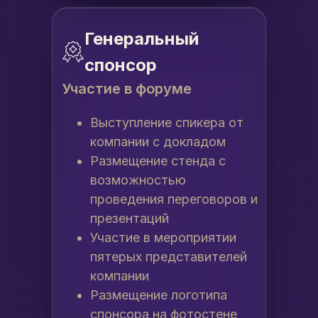
Генеральный
спонсор
Участие в форуме
Выступление спикера от
компании с докладом
Размещение стенда с
возможностью
проведения переговоров и
презентаций
Участие в мероприятии
пятерых представителей
компании
Размещение логотипа
спонсора на фотостене