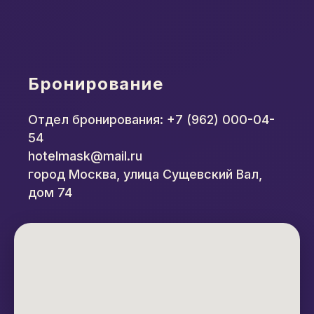
Бронирование
Отдел бронирования:
+7 (962) 000-04-
54
hotelmask@mail.ru
город Москва, улица Сущевский Вал,
дом 74