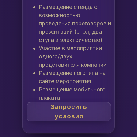
Размещение стенда с
возможностью
проведения переговоров и
презентаций (стол, два
стула и электричество)
Участие в мероприятии
одного/двух
представителя компании
Размещение логотипа на
сайте мероприятия
Размещение мобильного
плаката
Запросить
условия