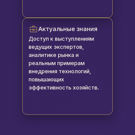
Актуальные знания
Доступ к выступлениям
ведущих экспертов,
аналитике рынка и
реальным примерам
внедрения технологий,
повышающих
эффективность хозяйств.