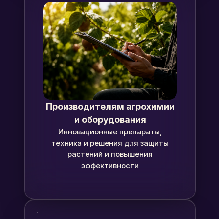
Производителям агрохимии
и оборудования
Инновационные препараты,
техника и решения для защиты
растений и повышения
эффективности