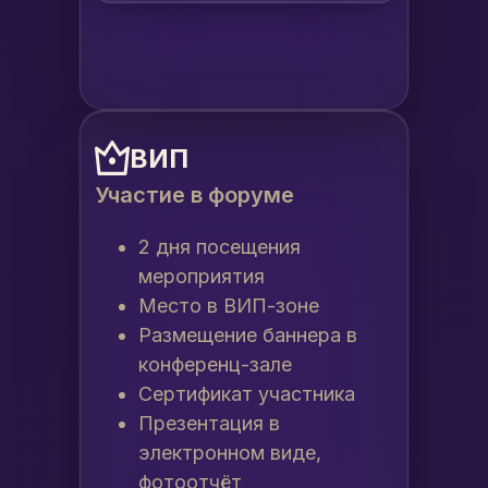
ВИП
Участие в форуме
2 дня посещения
мероприятия
Место в ВИП-зоне
Размещение баннера в
конференц-зале
Сертификат участника
Презентация в
электронном виде,
фотоотчёт