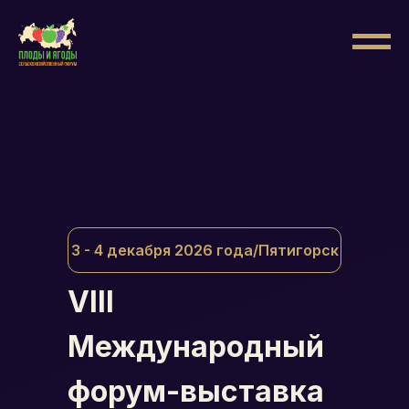
3 - 4 декабря 2026 года/Пятигорск
VIII
Международный
форум-выставка