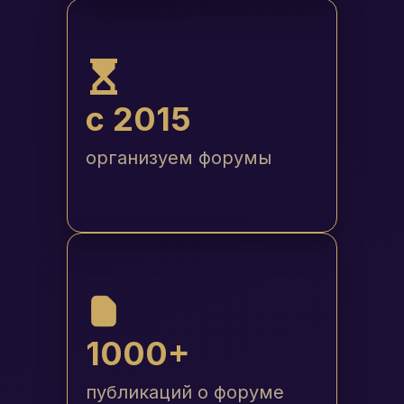
c 2015
организуем форумы
1000+
публикаций о форуме