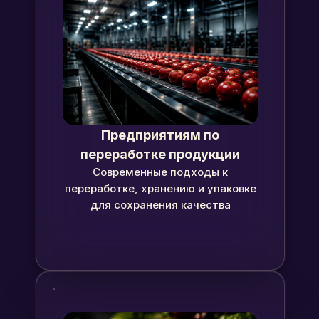
Предприятиям по
переработке продукции
Современные подходы к
переработке, хранению и упаковке
для сохранения качества