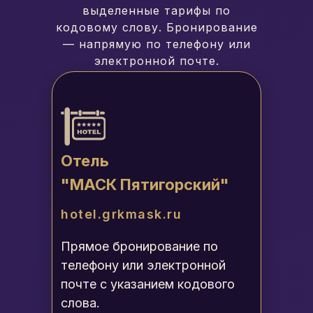
выделенные тарифы по
кодовому слову. Бронирование
— напрямую по телефону или
электронной почте.
Отель
"МАСК Пятигорский"
hotel.grkmask.ru
Прямое бронирование по
телефону или электронной
почте с указанием кодового
слова.