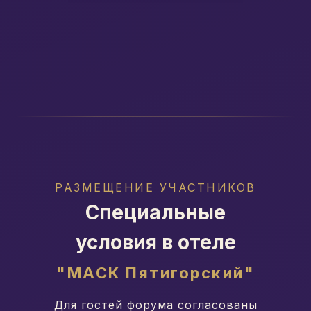
РАЗМЕЩЕНИЕ УЧАСТНИКОВ
Специальные
условия в отеле
"МАСК Пятигорский"
Для гостей форума согласованы