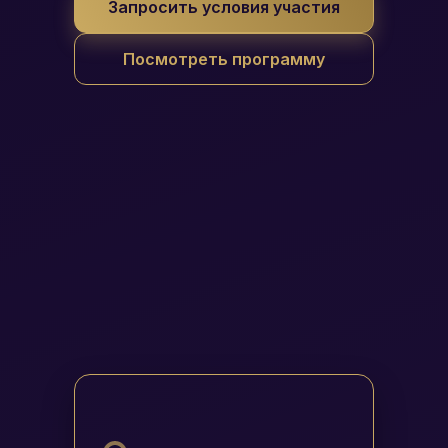
Запросить условия участия
Посмотреть программу