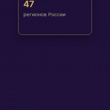
47
регионов России