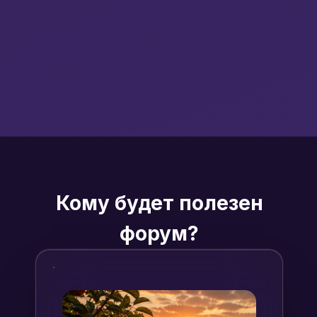
Кому будет полезен
форум?