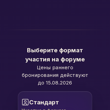
Выберите формат
участия на форуме
Цены раннего
бронирования действуют
до 15.08.2026
Стандарт