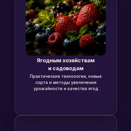
Ягодным хозяйствам
и садоводам
Практические технологии, новые
сорта и методы увеличения
урожайности и качества ягод