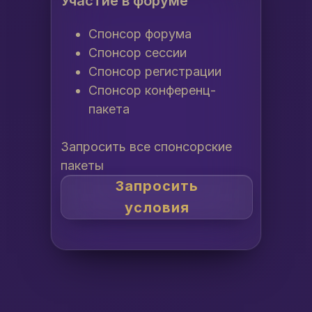
Участие в форуме
Спонсор форума
Спонсор сессии
Спонсор регистрации
Спонсор конференц-
пакета
Запросить все спонсорские
пакеты
Запросить
условия