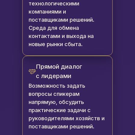
технологическими
компаниями и
поставщиками решений.
Среда для обмена
контактами и выхода на
новые рынки сбыта.
Прямой диалог
с лидерами
Возможность задать
вопросы спикерам
напрямую, обсудить
практические задачи с
руководителями хозяйств и
поставщиками решений.