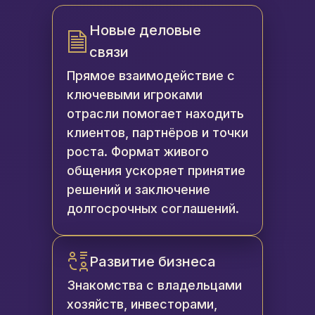
Новые деловые
связи
Прямое взаимодействие с
ключевыми игроками
отрасли помогает находить
клиентов, партнёров и точки
роста. Формат живого
общения ускоряет принятие
решений и заключение
долгосрочных соглашений.
Развитие бизнеса
Знакомства с владельцами
хозяйств, инвесторами,