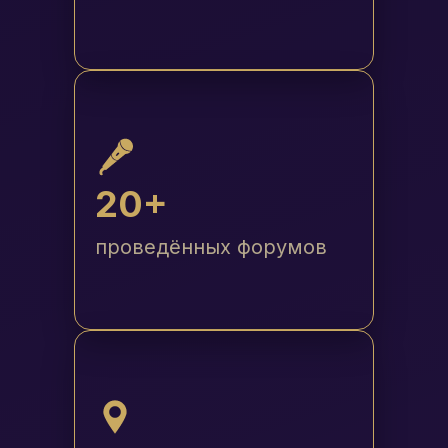
20+
проведённых форумов