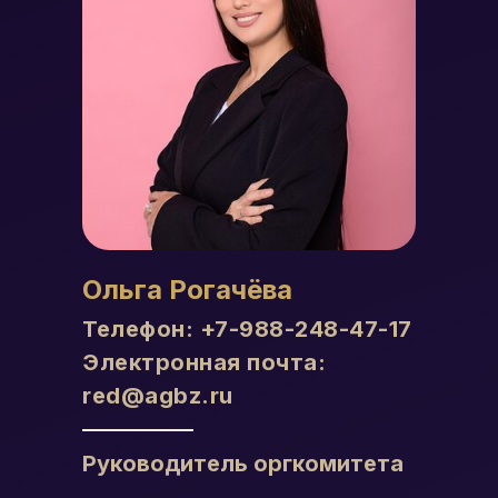
Ольга Рогачёва
Телефон:
+7-988-248-47-17
Электронная почта:
red@agbz.ru
Руководитель оргкомитета