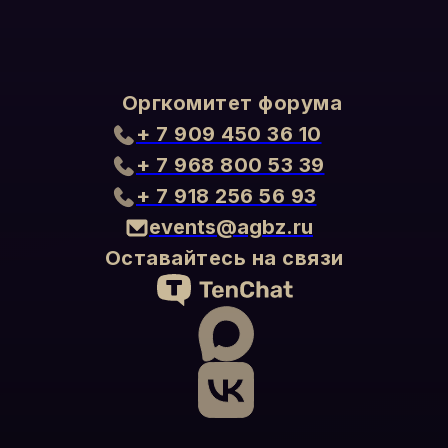
Оргкомитет форума
+ 7 909 450 36 10
+ 7 968 800 53 39
+ 7 918 256 56 93
events@agbz.ru
Оставайтесь на связи