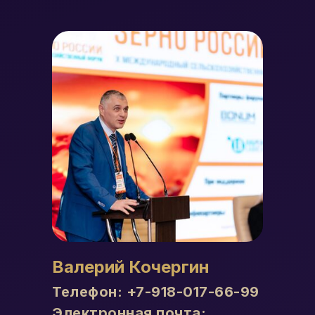
Валерий Кочергин
Телефон:
+7-918-017-66-99
Электронная почта: