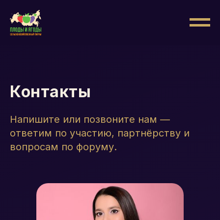
Контакты
Напишите или позвоните нам —
ответим по участию, партнёрству и
вопросам по форуму.