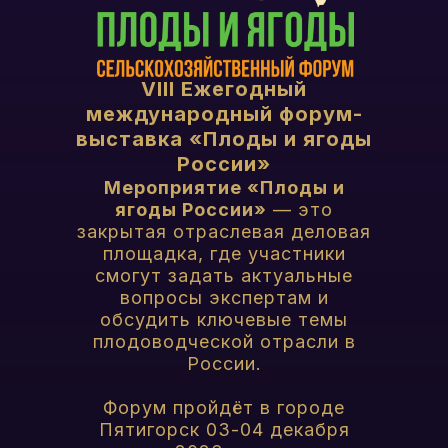
VIII Ежегодный
международный форум-
выставка «Плоды и ягоды
России»
Мероприятие «Плоды и
ягоды России»
— это
закрытая отраслевая деловая
площадка, где участники
смогут задать актуальные
вопросы экспертам и
обсудить ключевые темы
плодоводческой отрасли в
России.
Форум пройдёт в городе
Пятигорск 03-04 декабря