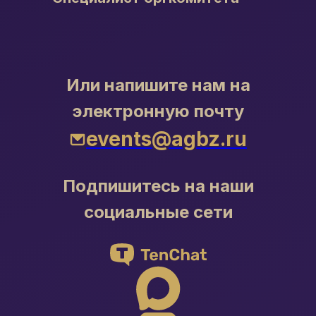
Или напишите нам на
электронную почту
events@agbz.ru
Подпишитесь на наши
социальные сети