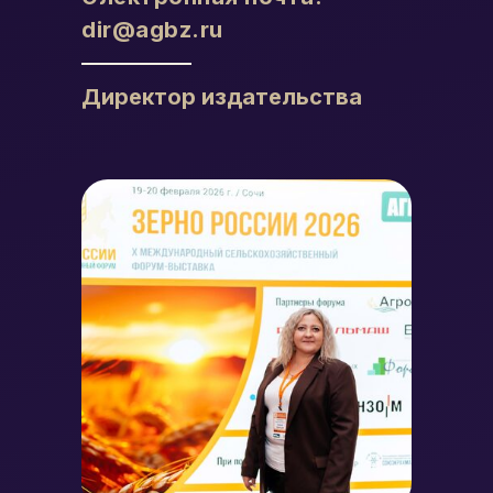
dir@agbz.ru
Директор издательства