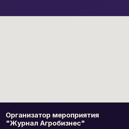
Организатор мероприятия
"Журнал Агробизнес"