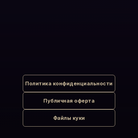
Политика конфиденциальности
Публичная оферта
Файлы куки