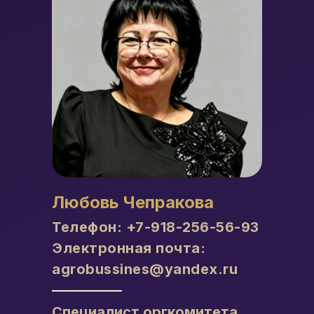
Любовь Чепракова
Телефон:
+7-918-256-56-93
Электронная почта:
agrobussines@yandex.ru
Специалист оргкомитета