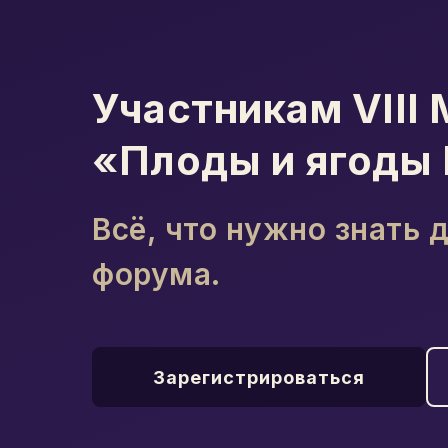
Участникам VIII
«Плоды и ягоды
Всё, что нужно знать 
форума.
Зарегистрироваться