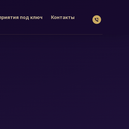
риятия под ключ
Контакты